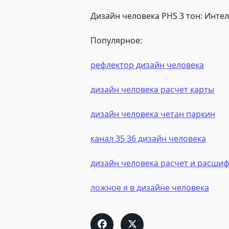
Дизайн человека PHS 3 тон: Инте
Популярное:
рефлектор дизайн человека
дизайн человека расчет карты
дизайн человека четан паркин
канал 35 36 дизайн человека
дизайн человека расчет и расши
ложное я в дизайне человека