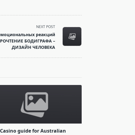
NEXT POST
 эмоциональных реакций
 ПРОЧТЕНИЕ БОДИГРАФА –
ДИЗАЙН ЧЕЛОВЕКА
Casino guide for Australian