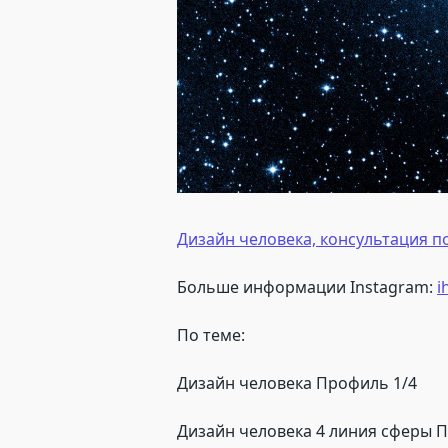
Дизайн человека, консультация по
Больше информации Instagram:
i
По теме:
Дизайн человека Профиль 1/4
Дизайн человека 4 линия сферы 