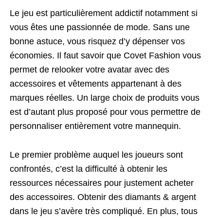
Le jeu est particulièrement addictif notamment si
vous êtes une passionnée de mode. Sans une
bonne astuce, vous risquez d’y dépenser vos
économies. Il faut savoir que Covet Fashion vous
permet de relooker votre avatar avec des
accessoires et vêtements appartenant à des
marques réelles. Un large choix de produits vous
est d’autant plus proposé pour vous permettre de
personnaliser entièrement votre mannequin.
Le premier problème auquel les joueurs sont
confrontés, c’est la difficulté à obtenir les
ressources nécessaires pour justement acheter
des accessoires. Obtenir des diamants & argent
dans le jeu s’avère très compliqué. En plus, tous