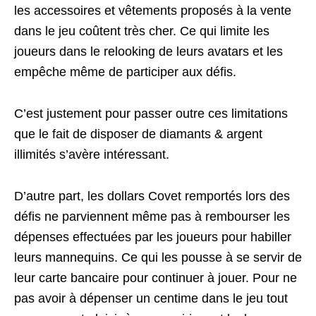
les accessoires et vêtements proposés à la vente
dans le jeu coûtent très cher. Ce qui limite les
joueurs dans le relooking de leurs avatars et les
empêche même de participer aux défis.
C’est justement pour passer outre ces limitations
que le fait de disposer de diamants & argent
illimités s’avère intéressant.
D’autre part, les dollars Covet remportés lors des
défis ne parviennent même pas à rembourser les
dépenses effectuées par les joueurs pour habiller
leurs mannequins. Ce qui les pousse à se servir de
leur carte bancaire pour continuer à jouer. Pour ne
pas avoir à dépenser un centime dans le jeu tout