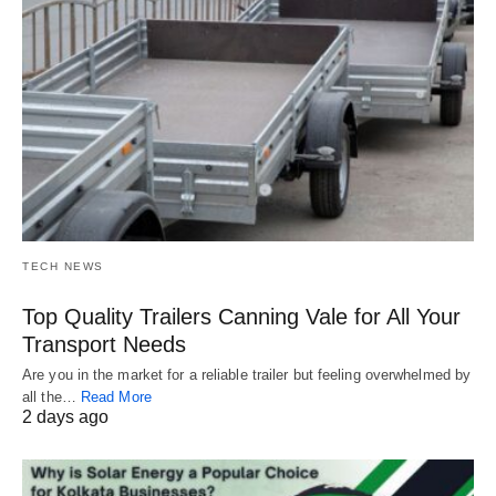
TECH NEWS
Top Quality Trailers Canning Vale for All Your
Transport Needs
Are you in the market for a reliable trailer but feeling overwhelmed by
all the…
Read More
2 days ago