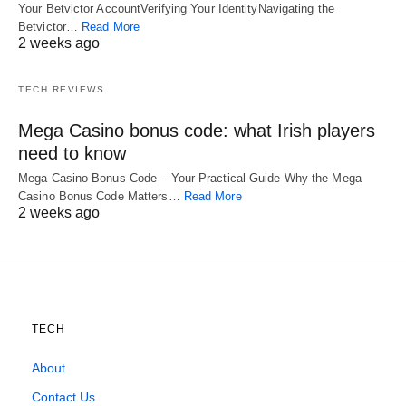
Your Betvictor AccountVerifying Your IdentityNavigating the
Betvictor…
Read More
2 weeks ago
TECH REVIEWS
Mega Casino bonus code: what Irish players
need to know
Mega Casino Bonus Code – Your Practical Guide Why the Mega
Casino Bonus Code Matters…
Read More
2 weeks ago
TECH
About
Contact Us