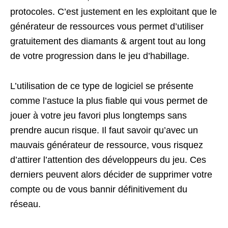
protocoles. C’est justement en les exploitant que le
générateur de ressources vous permet d’utiliser
gratuitement des diamants & argent tout au long
de votre progression dans le jeu d’habillage.
L’utilisation de ce type de logiciel se présente
comme l’astuce la plus fiable qui vous permet de
jouer à votre jeu favori plus longtemps sans
prendre aucun risque. Il faut savoir qu’avec un
mauvais générateur de ressource, vous risquez
d’attirer l’attention des développeurs du jeu. Ces
derniers peuvent alors décider de supprimer votre
compte ou de vous bannir définitivement du
réseau.