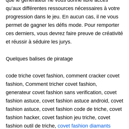
que le générateur ne vous donne libre accès
qu’aux différentes ressources nécessaires à votre
progression dans le jeu. En aucun cas, il ne vous
permet de gagner les défis mode. Pour remporter
ces derniers, vous devrez faire preuve de créativité
et réussir à séduire les jurys.
Quelques balises de piratage
code triche covet fashion, comment cracker covet
fashion, Comment tricher covet fashion,
generateur covet fashion sans verification, covet
fashion astuce, covet fashion astuce android, covet
fashion astuce, covet fashion code de triche, covet
fashion hacker, covet fashion jeu triche, covet
fashion outil de triche,
covet fashion diamants