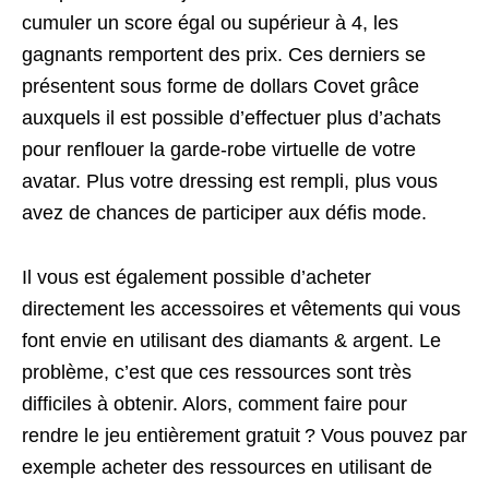
cumuler un score égal ou supérieur à 4, les
gagnants remportent des prix. Ces derniers se
présentent sous forme de dollars Covet grâce
auxquels il est possible d’effectuer plus d’achats
pour renflouer la garde-robe virtuelle de votre
avatar. Plus votre dressing est rempli, plus vous
avez de chances de participer aux défis mode.
Il vous est également possible d’acheter
directement les accessoires et vêtements qui vous
font envie en utilisant des diamants & argent. Le
problème, c’est que ces ressources sont très
difficiles à obtenir. Alors, comment faire pour
rendre le jeu entièrement gratuit ? Vous pouvez par
exemple acheter des ressources en utilisant de