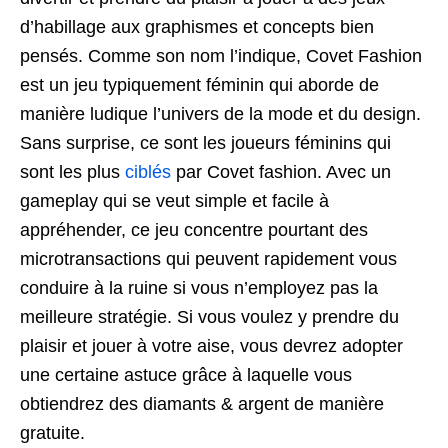
d’habillage aux graphismes et concepts bien
pensés. Comme son nom l’indique, Covet Fashion
est un jeu typiquement féminin qui aborde de
manière ludique l’univers de la mode et du design.
Sans surprise, ce sont les joueurs féminins qui
sont les plus
ciblés
par Covet fashion. Avec un
gameplay qui se veut simple et facile à
appréhender, ce jeu concentre pourtant des
microtransactions qui peuvent rapidement vous
conduire à la ruine si vous n’employez pas la
meilleure stratégie. Si vous voulez y prendre du
plaisir et jouer à votre aise, vous devrez adopter
une certaine astuce grâce à laquelle vous
obtiendrez des diamants & argent de manière
gratuite.