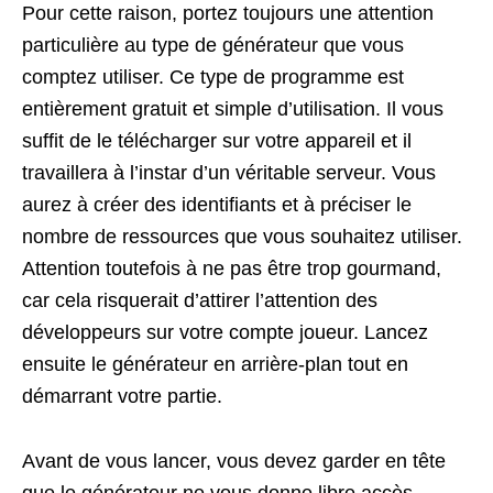
Pour cette raison, portez toujours une attention
particulière au type de générateur que vous
comptez utiliser. Ce type de programme est
entièrement gratuit et simple d’utilisation. Il vous
suffit de le télécharger sur votre appareil et il
travaillera à l’instar d’un véritable serveur. Vous
aurez à créer des identifiants et à préciser le
nombre de ressources que vous souhaitez utiliser.
Attention toutefois à ne pas être trop gourmand,
car cela risquerait d’attirer l’attention des
développeurs sur votre compte joueur. Lancez
ensuite le générateur en arrière-plan tout en
démarrant votre partie.
Avant de vous lancer, vous devez garder en tête