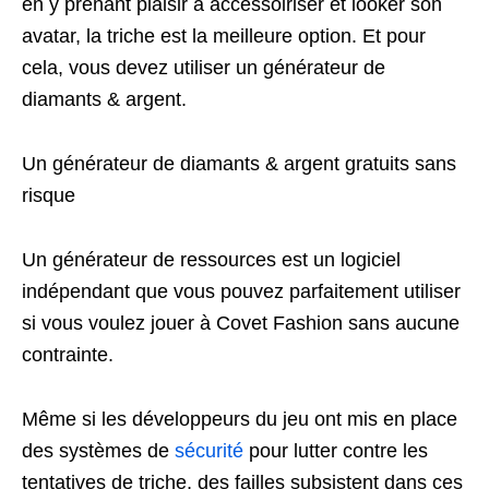
en y prenant plaisir à accessoiriser et looker son
avatar, la triche est la meilleure option. Et pour
cela, vous devez utiliser un générateur de
diamants & argent.
Un générateur de diamants & argent gratuits sans
risque
Un générateur de ressources est un logiciel
indépendant que vous pouvez parfaitement utiliser
si vous voulez jouer à Covet Fashion sans aucune
contrainte.
Même si les développeurs du jeu ont mis en place
des systèmes de
sécurité
pour lutter contre les
tentatives de triche, des failles subsistent dans ces