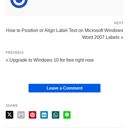
NEXT
How to Position or Align Label Text on Microsoft Windows
Word 2007 Labels »
PREVIOUS
« Upgrade to Windows 10 for free right now
Leave a Comment
SHARE