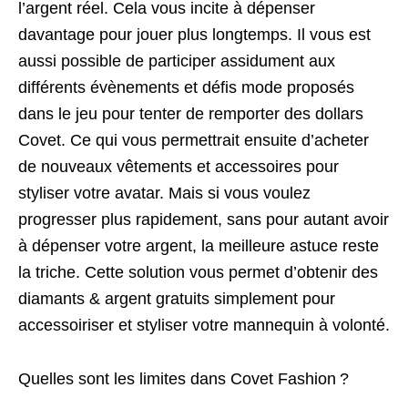
l’argent réel. Cela vous incite à dépenser
davantage pour jouer plus longtemps. Il vous est
aussi possible de participer assidument aux
différents évènements et défis mode proposés
dans le jeu pour tenter de remporter des dollars
Covet. Ce qui vous permettrait ensuite d’acheter
de nouveaux vêtements et accessoires pour
styliser votre avatar. Mais si vous voulez
progresser plus rapidement, sans pour autant avoir
à dépenser votre argent, la meilleure astuce reste
la triche. Cette solution vous permet d’obtenir des
diamants & argent gratuits simplement pour
accessoiriser et styliser votre mannequin à volonté.
Quelles sont les limites dans Covet Fashion ?