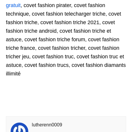
gratuit
, covet fashion pirater, covet fashion
technique, covet fashion telecharger triche, covet
fashion triche, covet fashion triche 2021, covet
fashion triche android, covet fashion triche et
astuce, covet fashion triche forum, covet fashion
triche france, covet fashion tricher, covet fashion
tricher jeu, covet fashion truc, covet fashion truc et
astuce, covet fashion trucs, covet fashion diamants
illimité
lutherenn0009