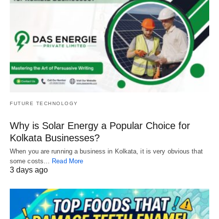
FUTURE TECHNOLOGY
Why is Solar Energy a Popular Choice for
Kolkata Businesses?
When you are running a business in Kolkata, it is very obvious that
some costs…
Read More
3 days ago