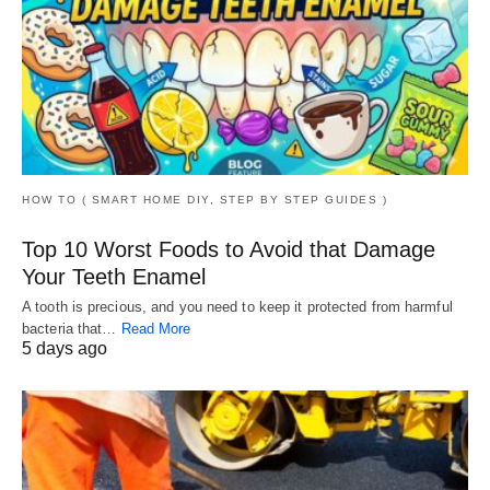
HOW TO ( SMART HOME DIY, STEP BY STEP GUIDES )
Top 10 Worst Foods to Avoid that Damage
Your Teeth Enamel
A tooth is precious, and you need to keep it protected from harmful
bacteria that…
Read More
5 days ago