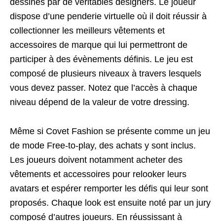
dessinés par de véritables designers. Le joueur
dispose d’une penderie virtuelle où il doit réussir à
collectionner les meilleurs vêtements et
accessoires de marque qui lui permettront de
participer à des évènements définis. Le jeu est
composé de plusieurs niveaux à travers lesquels
vous devez passer. Notez que l’accès à chaque
niveau dépend de la valeur de votre dressing.
Même si Covet Fashion se présente comme un jeu
de mode Free-to-play, des achats y sont inclus.
Les joueurs doivent notamment acheter des
vêtements et accessoires pour relooker leurs
avatars et espérer remporter les défis qui leur sont
proposés. Chaque look est ensuite noté par un jury
composé d’autres joueurs. En réussissant à