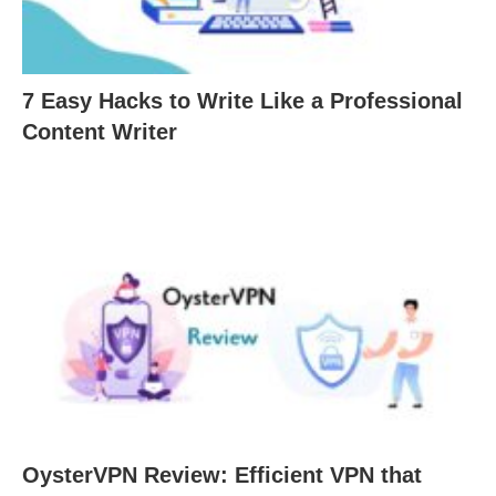
7 Easy Hacks to Write Like a Professional
Content Writer
OysterVPN Review: Efficient VPN that