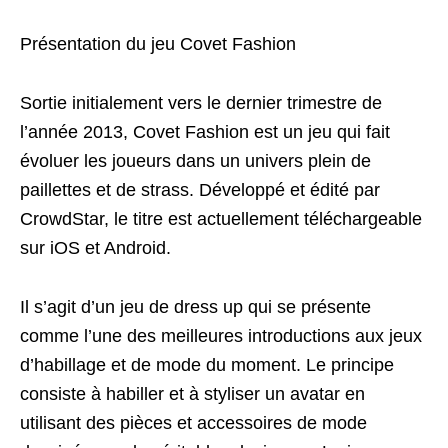
Présentation du jeu Covet Fashion
Sortie initialement vers le dernier trimestre de
l’année 2013, Covet Fashion est un jeu qui fait
évoluer les joueurs dans un univers plein de
paillettes et de strass. Développé et édité par
CrowdStar, le titre est actuellement téléchargeable
sur iOS et Android.
Il s’agit d’un jeu de dress up qui se présente
comme l’une des meilleures introductions aux jeux
d’habillage et de mode du moment. Le principe
consiste à habiller et à styliser un avatar en
utilisant des pièces et accessoires de mode