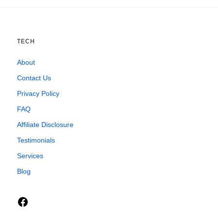
TECH
About
Contact Us
Privacy Policy
FAQ
Affiliate Disclosure
Testimonials
Services
Blog
Facebook