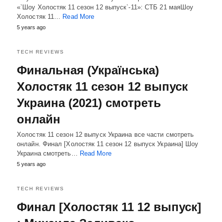
«`Шоу Холостяк 11 сезон 12 выпуск`-11»: СТБ 21 маяШоу
Холостяк 11…
Read More
5 years ago
TECH REVIEWS
Финальная (Українська)
Холостяк 11 сезон 12 выпуск
Украина (2021) смотреть
онлайн
Холостяк 11 сезон 12 выпуск Украина все части смотреть
онлайн. Финал [Холостяк 11 сезон 12 выпуск Украина] Шоу
Украина смотреть…
Read More
5 years ago
TECH REVIEWS
Финал [Холостяк 11 12 выпуск]