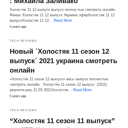
: Михаила Заливако
Холостяк 11 12 выпуск выпуск полностью смотреть онлайн.
Финал Холостяк 11 12 выпуск Украина эфирХолостяк 11 12
выпускХолостяк 11 12…
Read More
5 years ago
TECH REVIEWS
Новый `Холостяк 11 сезон 12
выпуск` 2021 украина смотреть
онлайн
«Холостяк 11 сезон 12 выпуск» весь выпуск полностью
смотреть онлайн. `Холостяк 11 сезон 12 выпуск` (2011)
реалити-шоу 21 05 2021Холостяк…
Read More
5 years ago
TECH REVIEWS
“Холостяк 11 сезон 11 выпуск”