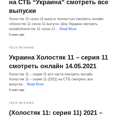
на СТБ “Украина” смотреть все
выпуски
Холостяк 11 сезон 11 выпуск полностью смотреть онлайн.
«Холостяк 11 сезон 11 выпуск» Шоу Украина смотреть
онлайнХолостяк 11 сезон 11…
Read More
5 years ago
TECH REVIEWS
Украина Холостяк 11 – серия 11
смотреть онлайн 14.05.2021
Холостяк 11 – серия 11 все части смотреть онлайн.
Холостяк 11 – серия 11 (2021) на СТБ смотреть все
выпуски…
Read More
5 years ago
TECH REVIEWS
(Холостяк 11: серия 11) 2021 –