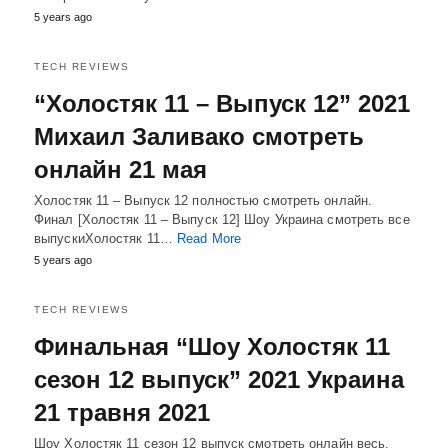
5 years ago
TECH REVIEWS
“Холостяк 11 – Выпуск 12” 2021
Михаил Заливако смотреть
онлайн 21 мая
Холостяк 11 – Выпуск 12 полностью смотреть онлайн.
Финал [Холостяк 11 – Выпуск 12] Шоу Украина смотреть все
выпускиХолостяк 11…
Read More
5 years ago
TECH REVIEWS
Финальная “Шоу Холостяк 11
сезон 12 выпуск” 2021 Украина
21 травня 2021
Шоу Холостяк 11 сезон 12 выпуск смотреть онлайн весь.