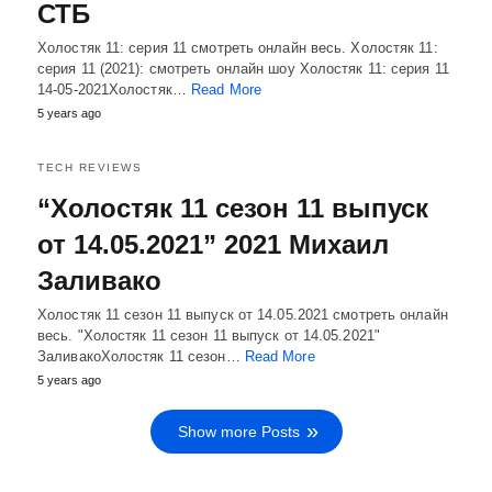
СТБ
Холостяк 11: серия 11 смотреть онлайн весь. Холостяк 11:
серия 11 (2021): смотреть онлайн шоу Холостяк 11: серия 11
14-05-2021Холостяк…
Read More
5 years ago
TECH REVIEWS
“Холостяк 11 сезон 11 выпуск
от 14.05.2021” 2021 Михаил
Заливако
Холостяк 11 сезон 11 выпуск от 14.05.2021 смотреть онлайн
весь. "Холостяк 11 сезон 11 выпуск от 14.05.2021"
ЗаливакоХолостяк 11 сезон…
Read More
5 years ago
Show more Posts