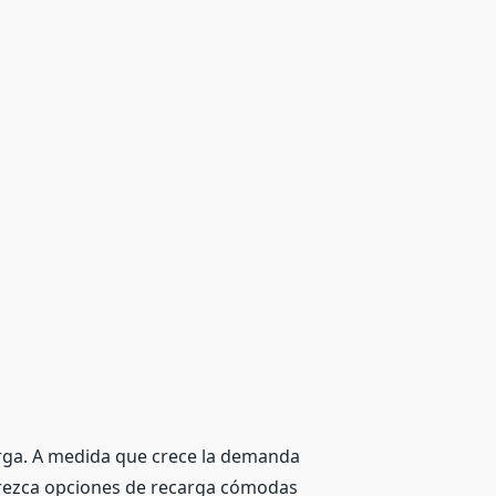
carga. A medida que crece la demanda
ofrezca opciones de recarga cómodas