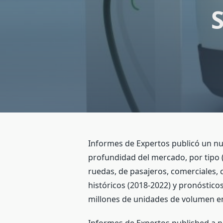
S
Informes de Expertos publicó un nue
profundidad del mercado, por tipo (v
ruedas, de pasajeros, comerciales, 
históricos (2018-2022) y pronósticos
millones de unidades de volumen e