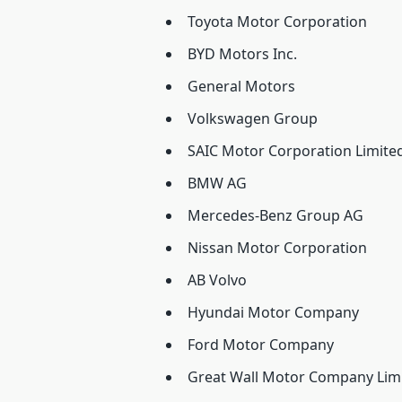
Toyota Motor Corporation
BYD Motors Inc.
General Motors
Volkswagen Group
SAIC Motor Corporation Limite
BMW AG
Mercedes-Benz Group AG
Nissan Motor Corporation
AB Volvo
Hyundai Motor Company
Ford Motor Company
Great Wall Motor Company Lim