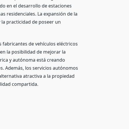
do en el desarrollo de estaciones
nas residenciales. La expansión de la
 la practicidad de poseer un
 fabricantes de vehículos eléctricos
 la posibilidad de mejorar la
éctrica y autónoma está creando
es. Además, los servicios autónomos
ternativa atractiva a la propiedad
ilidad compartida.