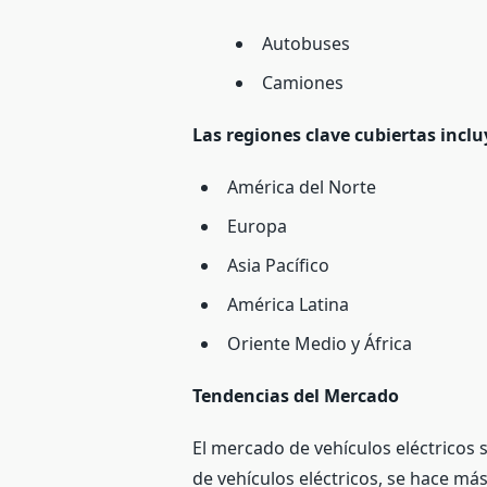
Autobuses
Camiones
Las regiones clave cubiertas inclu
América del Norte
Europa
Asia Pacífico
América Latina
Oriente Medio y África
Tendencias del Mercado
El mercado de vehículos eléctricos 
de vehículos eléctricos, se hace m