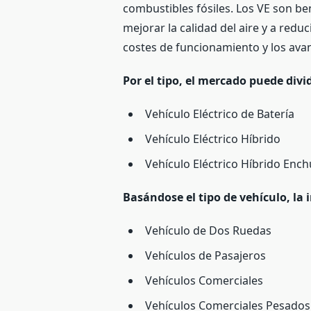
combustibles fósiles. Los VE son b
mejorar la calidad del aire y a red
costes de funcionamiento y los avan
Por el tipo, el mercado puede divid
Vehículo Eléctrico de Batería
Vehículo Eléctrico Híbrido
Vehículo Eléctrico Híbrido Ench
Basándose el tipo de vehículo, la 
Vehículo de Dos Ruedas
Vehículos de Pasajeros
Vehículos Comerciales
Vehículos Comerciales Pesados